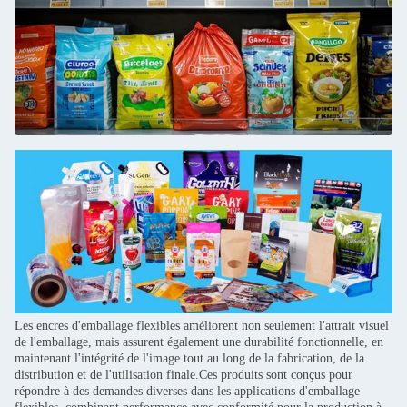
Les encres d'emballage flexibles améliorent non seulement l'attrait visuel
de l'emballage, mais assurent également une durabilité fonctionnelle, en
maintenant l'intégrité de l'image tout au long de la fabrication, de la
distribution et de l'utilisation finale.Ces produits sont conçus pour
répondre à des demandes diverses dans les applications d'emballage