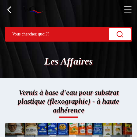
Les Affaires
Vernis à base d'eau pour substrat
plastique (flexographie) - à haute
adhérence