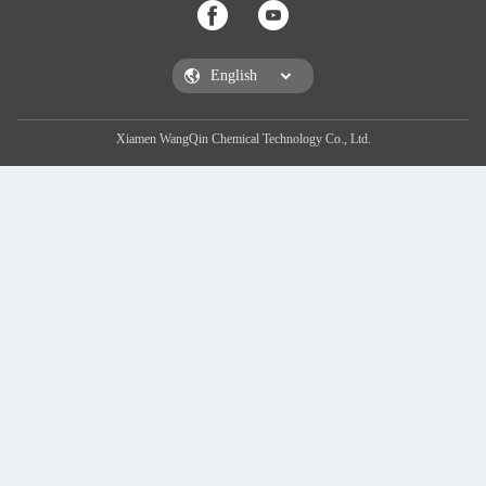
Xiamen WangQin Chemical Technology Co., Ltd.