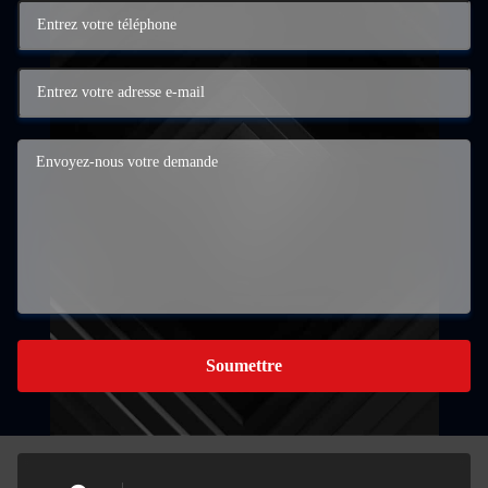
Soumettre