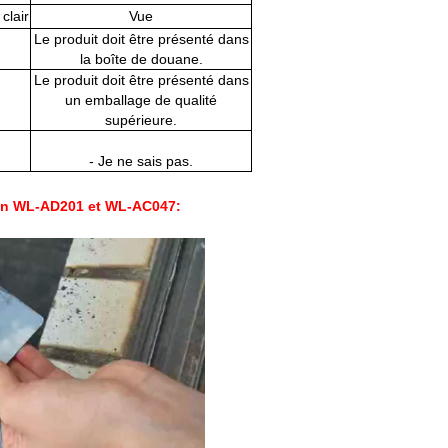
clair
Vue
Le produit doit être présenté dans
la boîte de douane.
Le produit doit être présenté dans
un emballage de qualité
supérieure.
- Je ne sais pas.
 en WL-AD201 et WL-AC047: