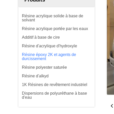
Résine acrylique solide à base de
solvant
Résine acrylique portée par les eaux
Additif à base de cire
Résine d'acrylique d'hydroxyle
Résine époxy 2K et agents de
durcissement
Résine polyester saturée
Résine d'alkyd
1K Résines de revêtement industriel
Dispersions de polyuréthane à base
d'eau