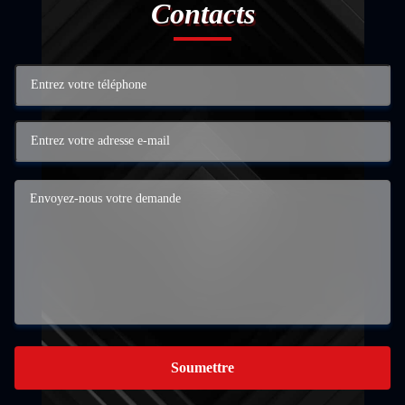
Contacts
Soumettre