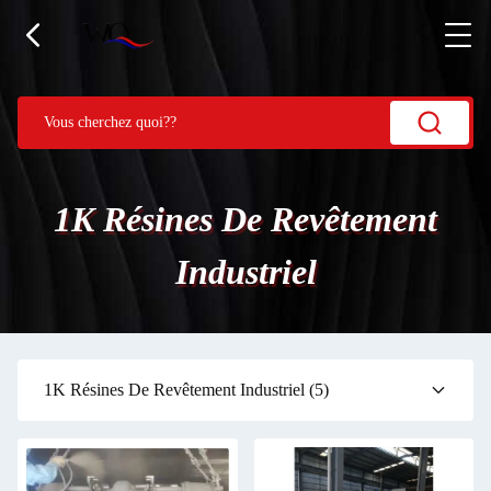
1K Résines De Revêtement
Industriel
1K Résines De Revêtement Industriel
(5)