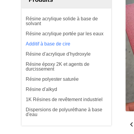
Résine acrylique solide à base de
solvant
Résine acrylique portée par les eaux
Additif à base de cire
Résine d'acrylique d'hydroxyle
Résine époxy 2K et agents de
durcissement
Résine polyester saturée
Résine d'alkyd
1K Résines de revêtement industriel
Dispersions de polyuréthane à base
d'eau