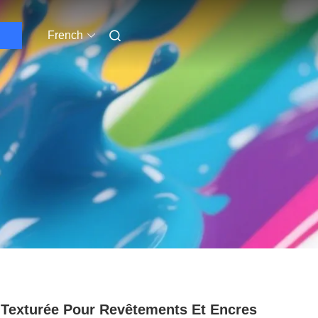
French
 Texturée Pour Revêtements Et Encres