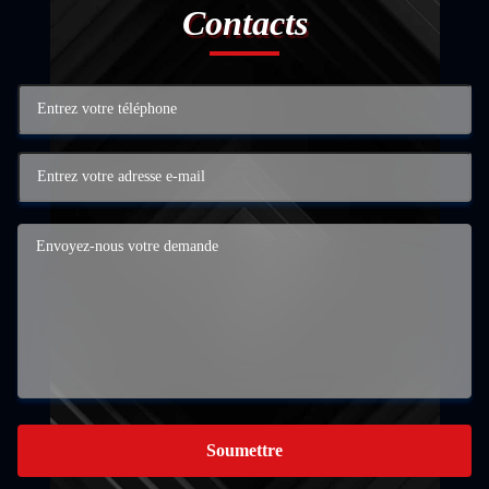
Contacts
Soumettre