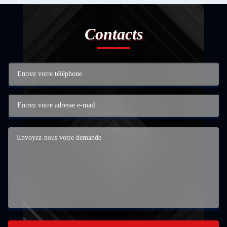
Contacts