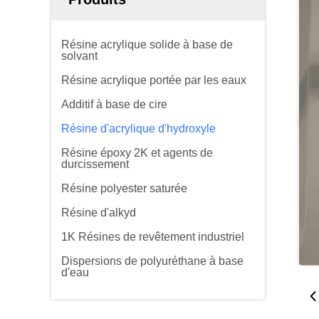
Résine acrylique solide à base de
solvant
Résine acrylique portée par les eaux
Additif à base de cire
Résine d'acrylique d'hydroxyle
Résine époxy 2K et agents de
durcissement
Résine polyester saturée
Résine d'alkyd
1K Résines de revêtement industriel
Dispersions de polyuréthane à base
d'eau