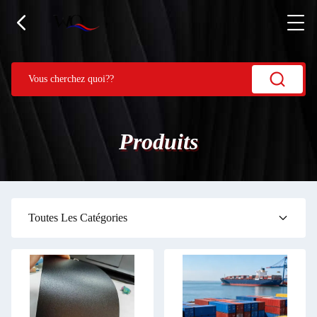
Produits
Toutes Les Catégories