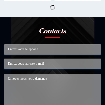
Contacts